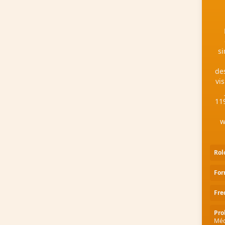
si
de
vi
11
w
Rol
For
Fre
Pro
Méd