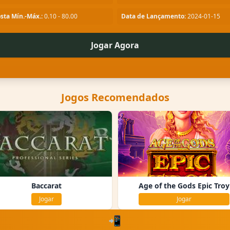
sta Mín.-Máx.:
0.10 - 80.00
Data de Lançamento:
2024-01-15
Jogar Agora
Jogos Recomendados
Baccarat
Age of the Gods Epic Troy
Jogar
Jogar
📲