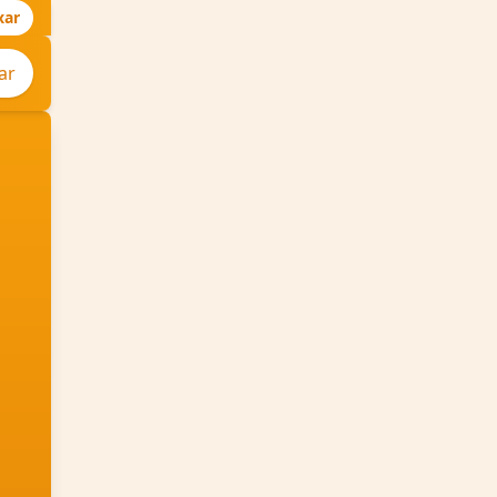
xar
ar