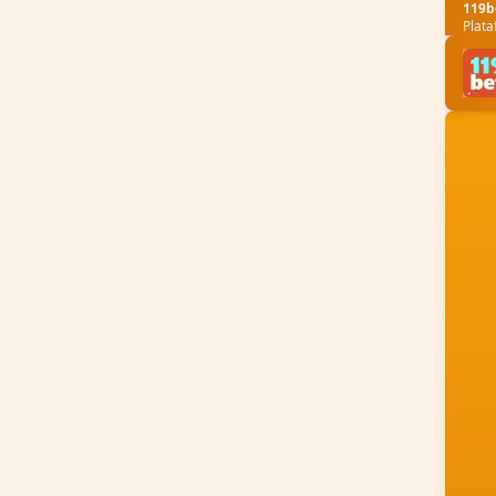
119b
Plata