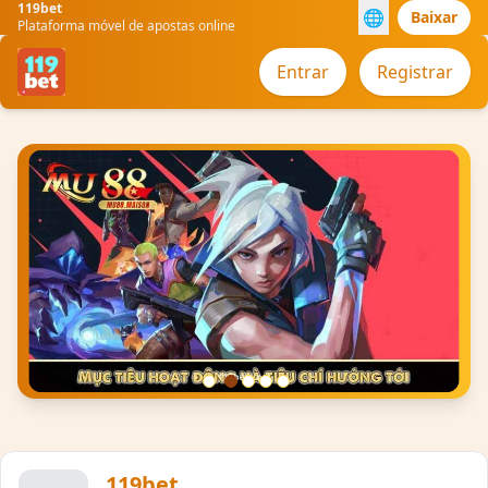
119bet
🌐
Baixar
Plataforma móvel de apostas online
Entrar
Registrar
119bet