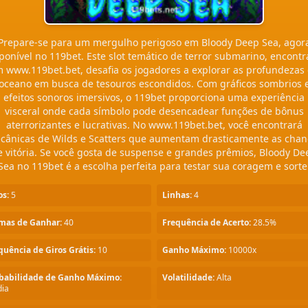
Prepare-se para um mergulho perigoso em Bloody Deep Sea, agor
ponível no 119bet. Este slot temático de terror submarino, encont
 www.119bet.bet, desafia os jogadores a explorar as profundezas
oceano em busca de tesouros escondidos. Com gráficos sombrios 
efeitos sonoros imersivos, o 119bet proporciona uma experiência
visceral onde cada símbolo pode desencadear funções de bônus
aterrorizantes e lucrativas. No www.119bet.bet, você encontrará
cânicas de Wilds e Scatters que aumentam drasticamente as chan
e vitória. Se você gosta de suspense e grandes prêmios, Bloody De
Sea no 119bet é a escolha perfeita para testar sua coragem e sorte
os:
5
Linhas:
4
mas de Ganhar:
40
Frequência de Acerto:
28.5%
quência de Giros Grátis:
10
Ganho Máximo:
10000x
babilidade de Ganho Máximo:
Volatilidade:
Alta
ia