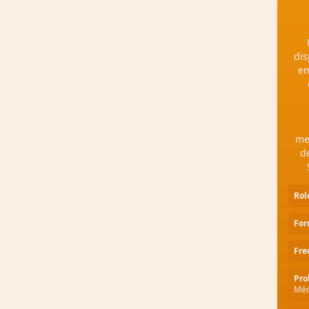
dis
em
me
d
Rol
For
Fre
Pro
Méd