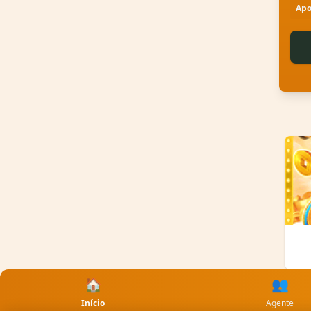
Apo
🏠
👥
Início
Agente