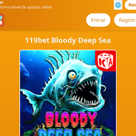
et
🌐
Bai
forma móvel de apostas online
Entrar
Registr
119bet Bloody Deep Sea