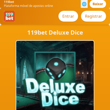
119bet
🌐
Baixar
Plataforma móvel de apostas online
Entrar
Registrar
119bet Deluxe Dice