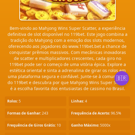
Bem-vindo ao Mahjong Wins Super Scatter, a experiência
definitiva de slot disponível no 119bet. Este jogo combina a
tradição do Mahjong com a emoção dos slots modernos,
oferecendo aos jogadores do www.119bet.bet a chance de
conquistar prêmios massivos. Com mecânicas inovadoras
de scatter e multiplicadores crescentes, cada giro no
119bet pode ser o começo de uma vitória épica. Explore a
estética oriental e sinta a adrenalina de girar os rolos em
uma plataforma segura e confiável. Junte-se à comunidade
🇧🇷
do 119bet e descubra por que Mahjong Wins Super Scatter
é a escolha favorita dos entusiastas de cassino no Brasil.
Rolos:
5
Linhas:
4
Formas de Ganhar:
243
Frequência de Acerto:
96.5%
Frequência de Giros Grátis:
10
Ganho Máximo:
5000x